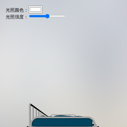
光照颜色：
光照强度：