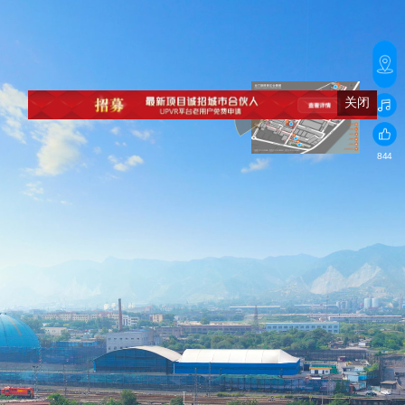
粉矿C口
关闭
☛炼铁景区航
大厅
☛展览馆航拍
炼钢→主控室
拍
大门
景区大门
844