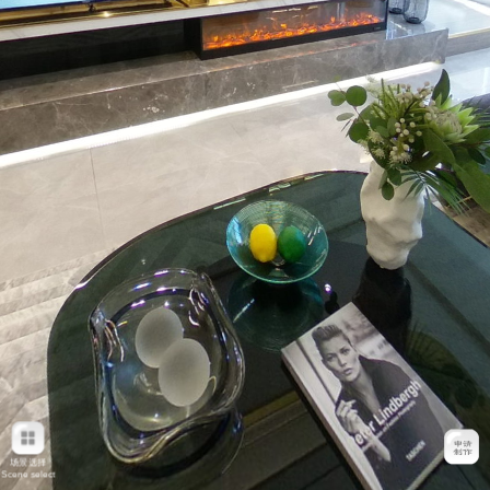
场景选择
Scene select