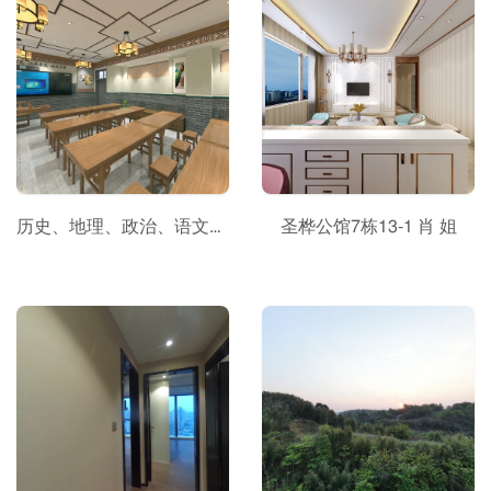
历史、地理、政治、语文、英语
圣桦公馆7栋13-1 肖 姐