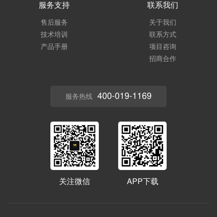
服务支持
联系我们
售后服务
关于我们
技术培训
联系方式
产品手册
项目咨询
招商合作
400-019-1169
服务热线
关注微信
APP下载