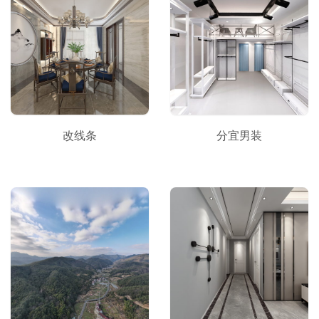
改线条
分宜男装