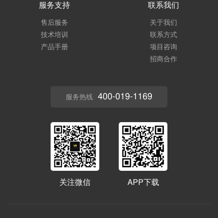
服务支持
联系我们
售后服务
关于我们
技术培训
联系方式
产品手册
项目咨询
招商合作
400-019-1169
服务热线
关注微信
APP下载