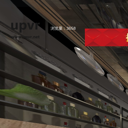
浏览量：3658