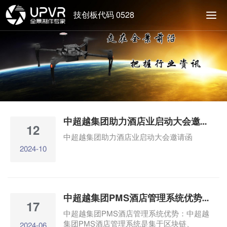
技创板代码 0528
中超越集团助力酒店业启动大会邀请函
12
中超越集团助力酒店业启动大会邀请函
2024-10
中超越集团PMS酒店管理系统优势有哪些？
17
中超越集团PMS酒店管理系统优势：中超越
集团PMS酒店管理系统是集于区块链、
2024-06