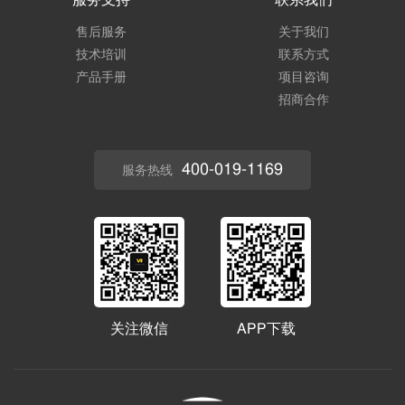
服务支持
联系我们
售后服务
关于我们
技术培训
联系方式
产品手册
项目咨询
招商合作
400-019-1169
服务热线
关注微信
APP下载