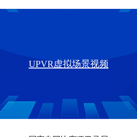
UPVR虚拟场景视频