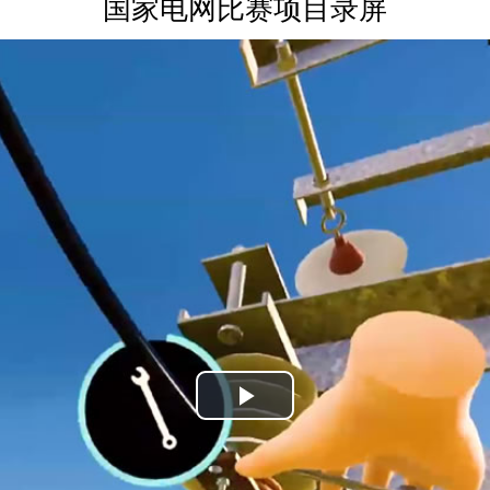
国家电网比赛项目录屏
Play
Video