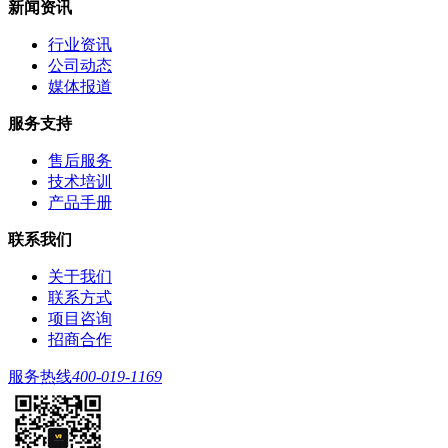
新闻资讯
行业资讯
公司动态
媒体报道
服务支持
售后服务
技术培训
产品手册
联系我们
关于我们
联系方式
项目咨询
招商合作
服务热线
400-019-1169