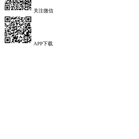
关注微信
APP下载