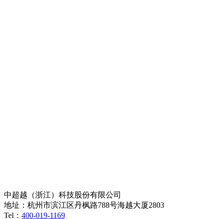
中超越（浙江）科技股份有限公司
地址：杭州市滨江区丹枫路788号海越大厦2803
Tel：
400-019-1169