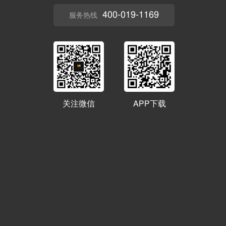
400-019-1169
服务热线
关注微信
APP下载