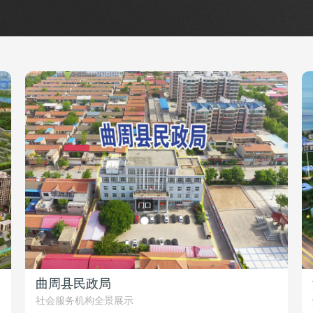
曲周县民政局
社会服务机构全景展示