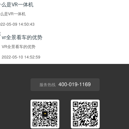
什么是VR一体机
么是VR一体机
022-05-09 14:50:43
vr全景看车的优势
VR全景看车的优势
2022-05-10 14:52:59
400-019-1169
服务热线