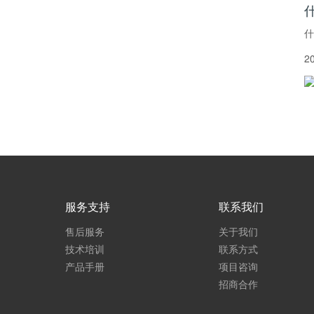
什
2
服务支持
联系我们
售后服务
关于我们
技术培训
联系方式
产品手册
项目咨询
招商合作