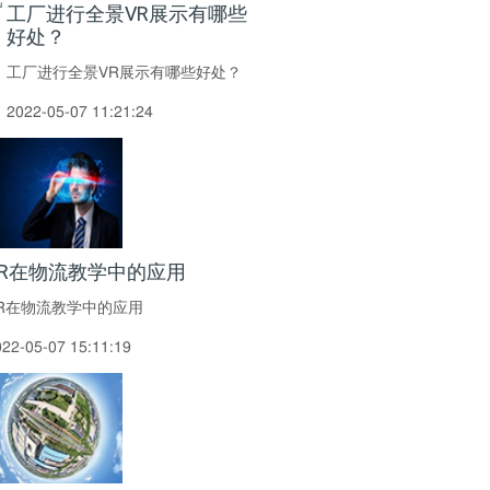
工厂进行全景VR展示有哪些
好处？
工厂进行全景VR展示有哪些好处？
2022-05-07 11:21:24
VR在物流教学中的应用
R在物流教学中的应用
022-05-07 15:11:19