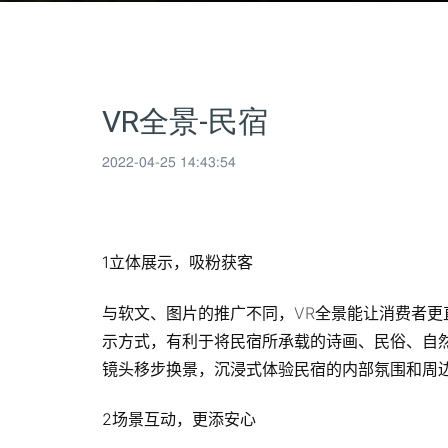
VR全景-民宿
2022-04-25 14:43:54
1立体展示，吸粉获客
与软文、图片的推广不同，
VR
全景能让消费者更
示方式，有利于将民宿所承载的诗画、民俗、自
镜头移步换景，沉浸式体验民宿的内部氛围和周
2场景互动，更添安心