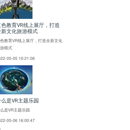
红色教育VR线上展厅，打造
全新文化旅游模式
色教育VR线上展厅，打造全新文化
游模式
022-05-05 10:21:06
什么是VR主题乐园
么是VR主题乐园
022-05-06 16:00:47