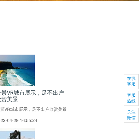
在线
客服
全景VR城市展示，足不出户
客服
欣赏美景
热线
景VR城市展示，足不出户欣赏美景
关注
微信
022-04-29 16:55:24