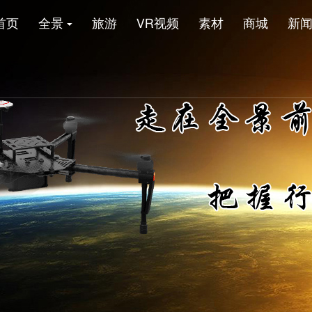
首页
全景
旅游
VR视频
素材
商城
新