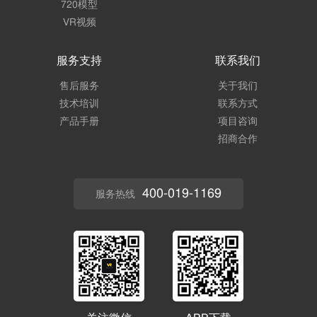
720模型
VR视频
服务支持
联系我们
售后服务
关于我们
技术培训
联系方式
产品手册
项目咨询
招商合作
400-019-1169
服务热线