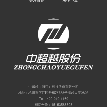
关注微信
APP下载
中超越（浙江）科技股份有限公司
地址：杭州市滨江区丹枫路788号海越大厦2803
Tel：
400-019-1169
招商合作：
15153588808