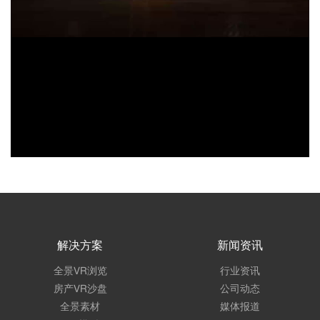
a
y
V
i
d
e
o
解决方案
新闻资讯
全景VR浏览
行业资讯
房产VR沙盘
公司动态
全景素材
媒体报道