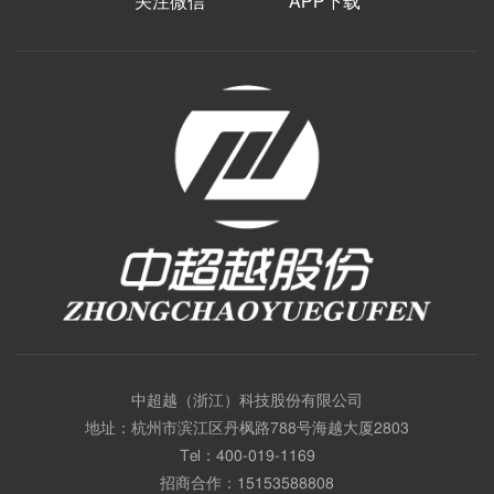
关注微信
APP下载
中超越（浙江）科技股份有限公司
地址：杭州市滨江区丹枫路788号海越大厦2803
Tel：
400-019-1169
招商合作：
15153588808