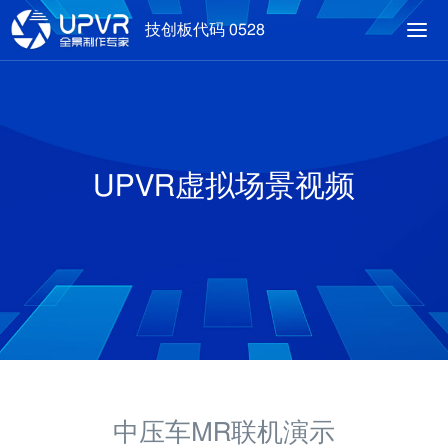
技创板代码 0528
UPVR虚拟场景视频
中压车MR联机演示