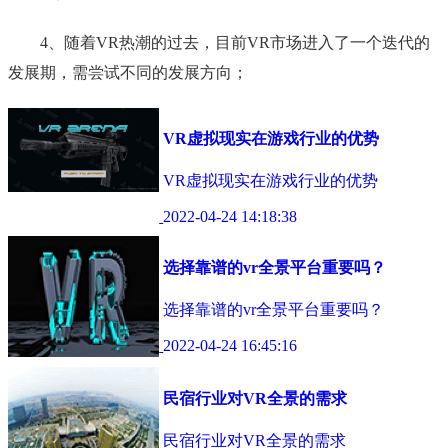
4、随着VR热潮的过去，目前VR市场进入了一个迭代的
发展期，需尝试不同的发展方向；
VR虚拟现实在游戏行业的优势
VR虚拟现实在游戏行业的优势
2022-04-24 14:18:38
选择靠谱的vr全景平台重要吗？
选择靠谱的vr全景平台重要吗？
2022-04-24 16:45:16
民宿行业对VR全景的需求
民宿行业对VR全景的需求