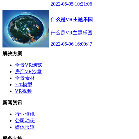
2022-05-05 10:21:06
什么是VR主题乐园
什么是VR主题乐园
2022-05-06 16:00:47
解决方案
全景VR浏览
房产VR沙盘
全景素材
720模型
VR视频
新闻资讯
行业资讯
公司动态
媒体报道
服务支持