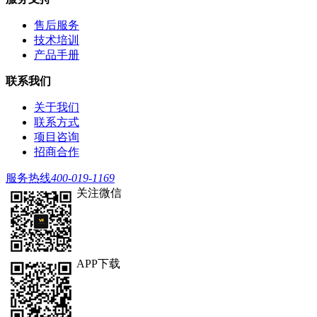
售后服务
技术培训
产品手册
联系我们
关于我们
联系方式
项目咨询
招商合作
服务热线
400-019-1169
关注微信
APP下载