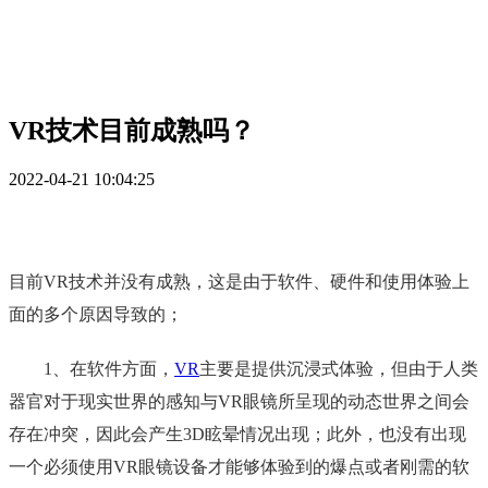
VR技术目前成熟吗？
2022-04-21 10:04:25
目前VR技术并没有成熟，这是由于软件、硬件和使用体验上
面的多个原因导致的；
1、在软件方面，
VR
主要是提供沉浸式体验，但由于人类
器官对于现实世界的感知与VR眼镜所呈现的动态世界之间会
存在冲突，因此会产生3D眩晕情况出现；此外，也没有出现
一个必须使用VR眼镜设备才能够体验到的爆点或者刚需的软