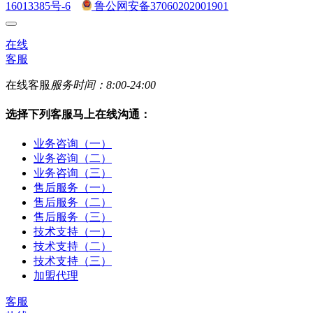
16013385号-6
鲁公网安备37060202001901
在线
客服
在线客服
服务时间：8:00-24:00
选择下列客服马上在线沟通：
业务咨询（一）
业务咨询（二）
业务咨询（三）
售后服务（一）
售后服务（二）
售后服务（三）
技术支持（一）
技术支持（二）
技术支持（三）
加盟代理
客服