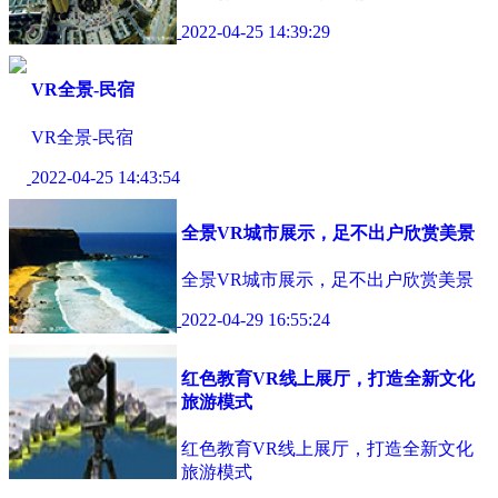
2022-04-25 14:39:29
VR全景-民宿
VR全景-民宿
2022-04-25 14:43:54
全景VR城市展示，足不出户欣赏美景
全景VR城市展示，足不出户欣赏美景
2022-04-29 16:55:24
红色教育VR线上展厅，打造全新文化
旅游模式
红色教育VR线上展厅，打造全新文化
旅游模式