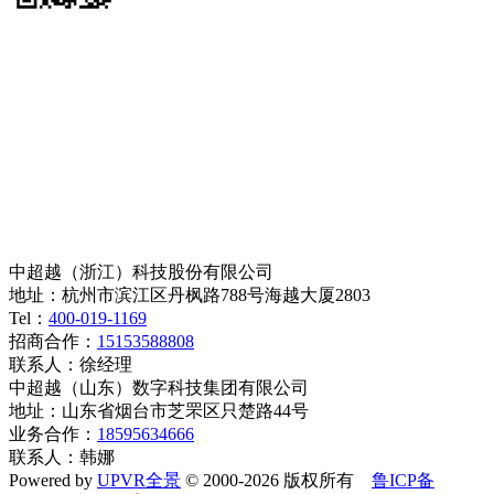
中超越（浙江）科技股份有限公司
地址：杭州市滨江区丹枫路788号海越大厦2803
Tel：
400-019-1169
招商合作：
15153588808
联系人：徐经理
中超越（山东）数字科技集团有限公司
地址：山东省烟台市芝罘区只楚路44号
业务合作：
18595634666
联系人：韩娜
Powered by
UPVR全景
© 2000-2026 版权所有
鲁ICP备