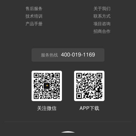
售后服务
关于我们
技术培训
联系方式
产品手册
项目咨询
招商合作
400-019-1169
服务热线
关注微信
APP下载