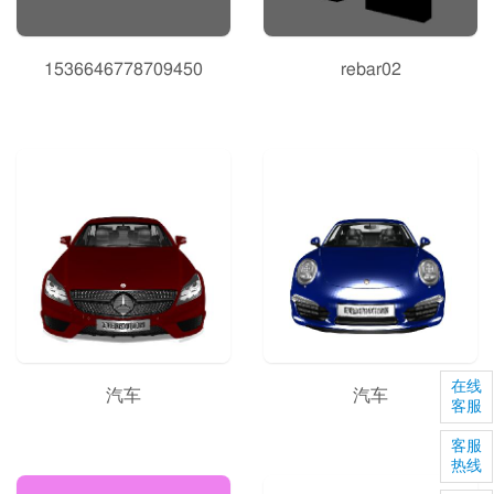
1536646778709450
rebar02
在线
汽车
汽车
客服
客服
热线