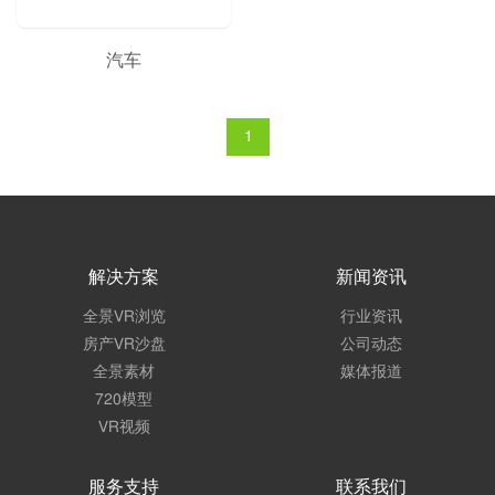
汽车
1
解决方案
新闻资讯
全景VR浏览
行业资讯
房产VR沙盘
公司动态
全景素材
媒体报道
720模型
VR视频
服务支持
联系我们