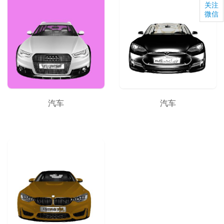
关注
微信
汽车
汽车