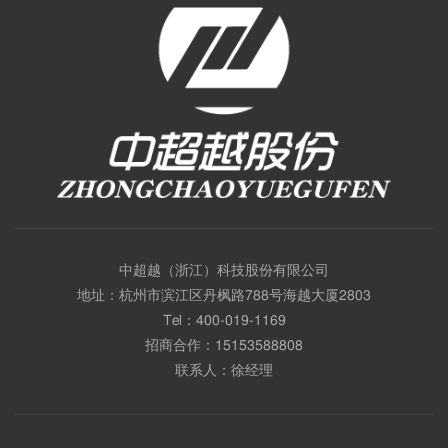
中超越（浙江）科技股份有限公司
地址：杭州市滨江区丹枫路788号海越大厦2803
Tel：
400-019-1169
招商合作：
15153588808
联系人：徐经理