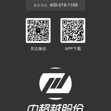
400-019-1169
服务热线
关注微信
APP下载