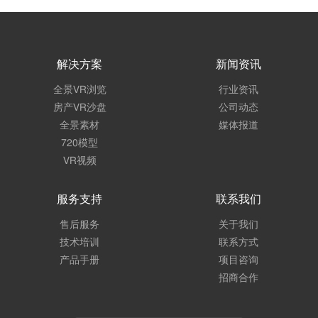
解决方案
新闻资讯
全景VR浏览
行业资讯
房产VR沙盘
公司动态
全景素材
媒体报道
720模型
VR视频
服务支持
联系我们
售后服务
关于我们
技术培训
联系方式
产品手册
项目咨询
招商合作