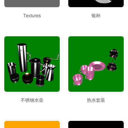
Textures
银杯
不锈钢水壶
热水套装