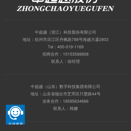
中超越（浙江）科技股份有限公司
地址：杭州市滨江区丹枫路788号海越大厦2803
Tel：
400-019-1169
招商合作：
15153588808
联系人：徐经理
中超越（山东）数字科技集团有限公司
地址：山东省烟台市芝罘区只楚路44号
业务合作：
18595634666
联系人：韩娜