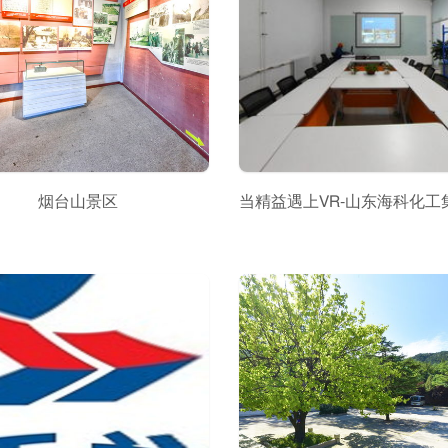
烟台山景区