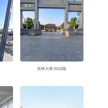
东林大佛-2022版