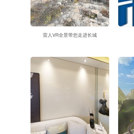
雷人VR全景带您走进长城