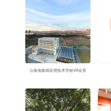
云南省曲靖应用技术学校VR全景