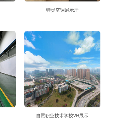
特灵空调展示厅
自贡职业技术学校VR展示