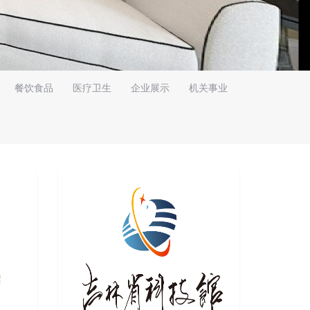
餐饮食品
医疗卫生
企业展示
机关事业