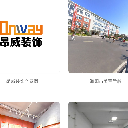
昂威装饰全景图
海阳市美宝学校