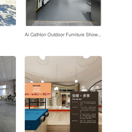
Ai Cathlon Outdoor Furniture Showroom