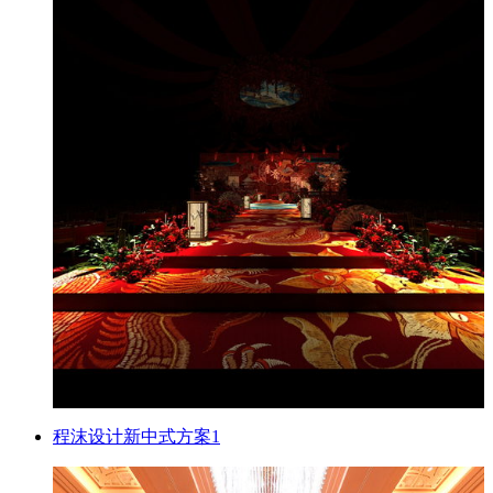
程沫设计新中式方案1