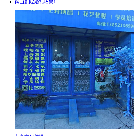
钢山剧院婚礼场景1