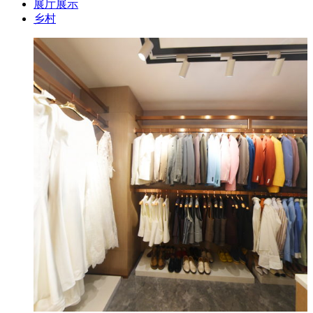
展厅展示
乡村