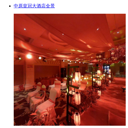
中原皇冠大酒店全景