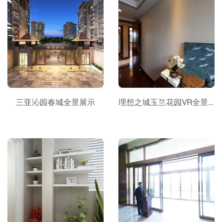
三亚沁园春城全景展示
理想之城玉兰花园VR全景看房