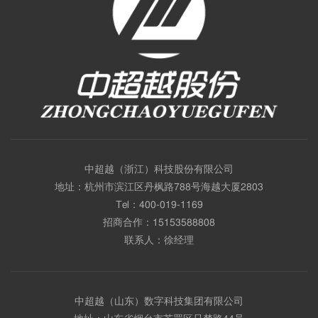
中超越（浙江）科技股份有限公司
地址：杭州市滨江区丹枫路788号海越大厦2803
Tel：
400-019-1169
招商合作：
15153588808
联系人：徐经理
中超越（山东）数字科技集团有限公司