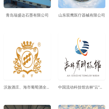
青岛瑞盛达石墨有限公司
山东双鹰医疗器械有限公司
沃族酒庄、海市葡萄酒全景展示
中国流动科技馆吉林"云"巡展