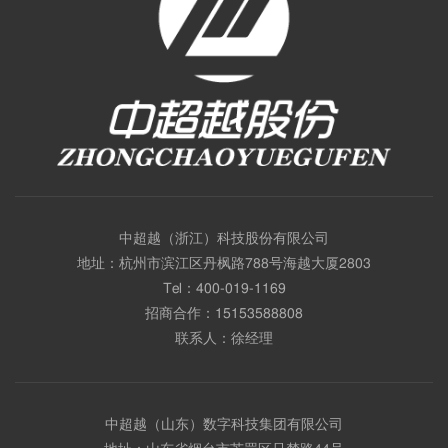
中超越（浙江）科技股份有限公司
地址：杭州市滨江区丹枫路788号海越大厦2803
Tel：
400-019-1169
招商合作：
15153588808
联系人：徐经理
中超越（山东）数字科技集团有限公司