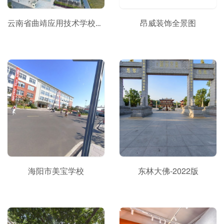
云南省曲靖应用技术学校VR全景
昂威装饰全景图
海阳市美宝学校
东林大佛-2022版