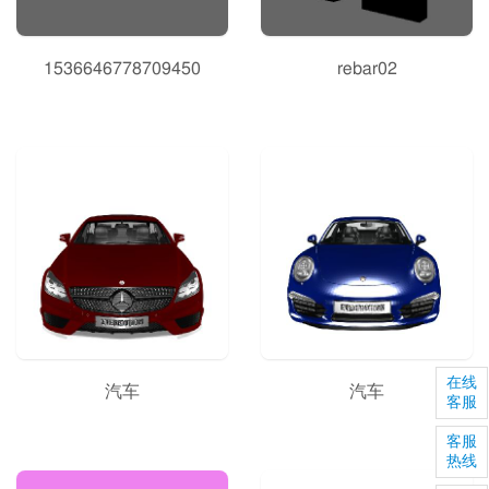
1536646778709450
rebar02
在线
汽车
汽车
客服
客服
热线