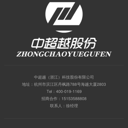
中超越（浙江）科技股份有限公司
地址：杭州市滨江区丹枫路788号海越大厦2803
Tel：
400-019-1169
招商合作：
15153588808
联系人：徐经理