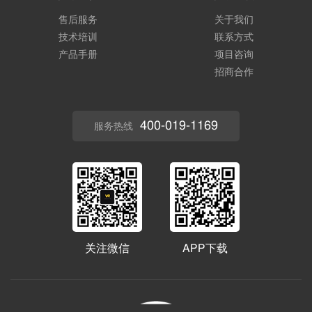
售后服务
关于我们
技术培训
联系方式
产品手册
项目咨询
招商合作
400-019-1169
服务热线
关注微信
APP下载