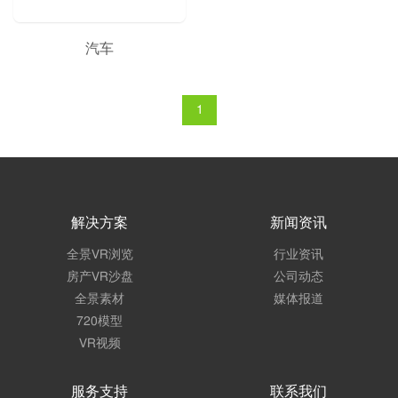
汽车
1
解决方案
新闻资讯
全景VR浏览
行业资讯
房产VR沙盘
公司动态
全景素材
媒体报道
720模型
VR视频
服务支持
联系我们