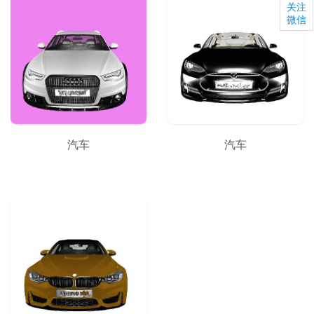
关注
微信
汽车
汽车