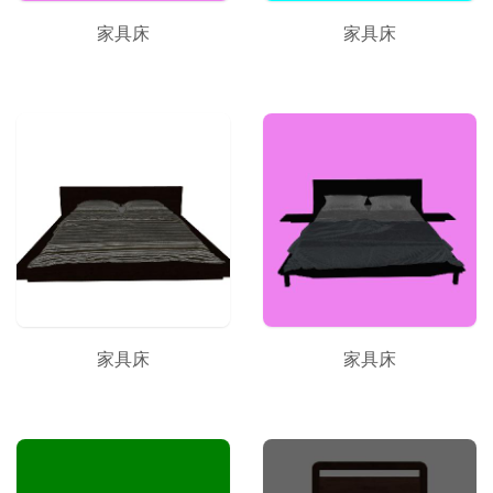
家具床
家具床
家具床
家具床