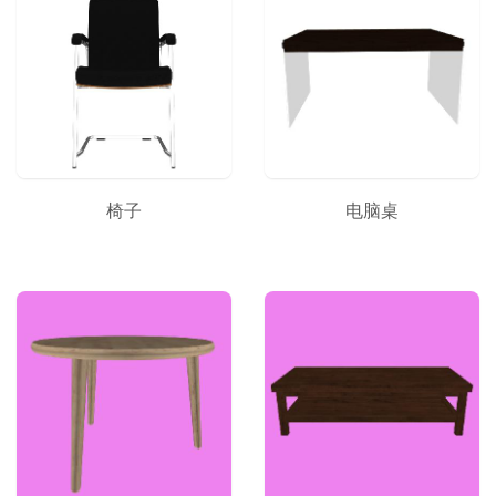
椅子
电脑桌