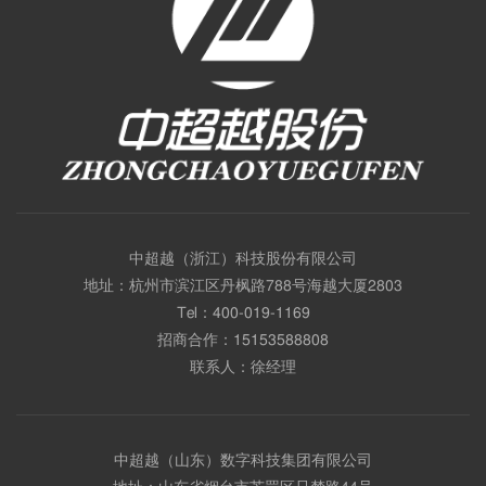
中超越（浙江）科技股份有限公司
地址：杭州市滨江区丹枫路788号海越大厦2803
Tel：
400-019-1169
招商合作：
15153588808
联系人：徐经理
中超越（山东）数字科技集团有限公司