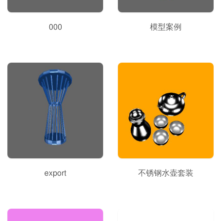
000
模型案例
export
不锈钢水壶套装