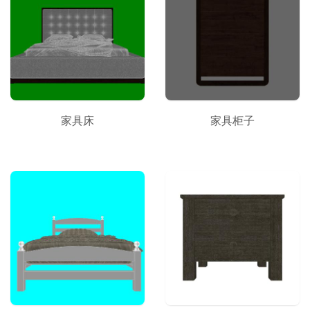
家具床
家具柜子