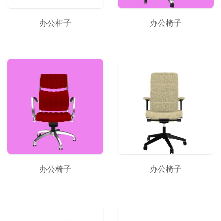
办公柜子
办公椅子
办公椅子
办公椅子