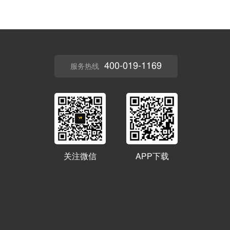
400-019-1169
服务热线
关注微信
APP下载