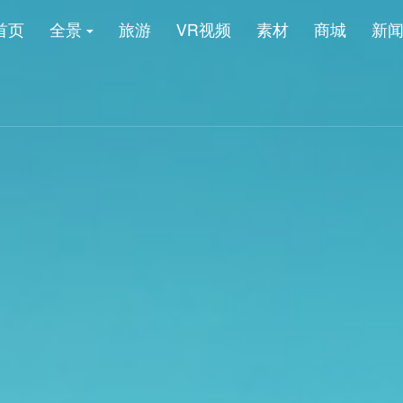
首页
全景
旅游
VR视频
素材
商城
新