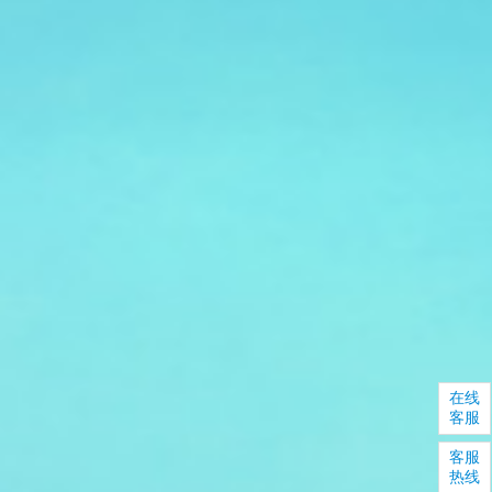
在线
客服
客服
热线