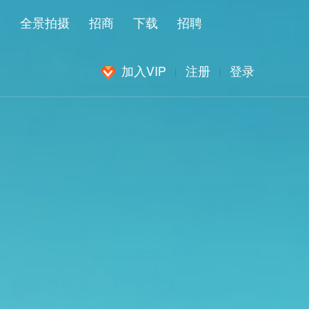
闻
全景拍摄
招商
下载
招聘
加入VIP
注册
登录
|
|